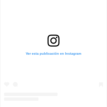
Ver esta publicación en Instagram