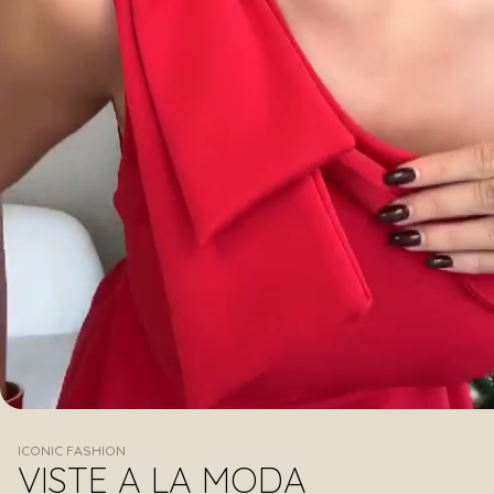
ICONIC FASHION
VISTE A LA MODA