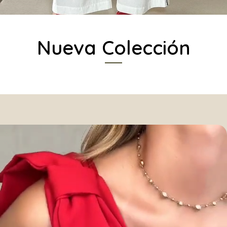
Nueva Colección