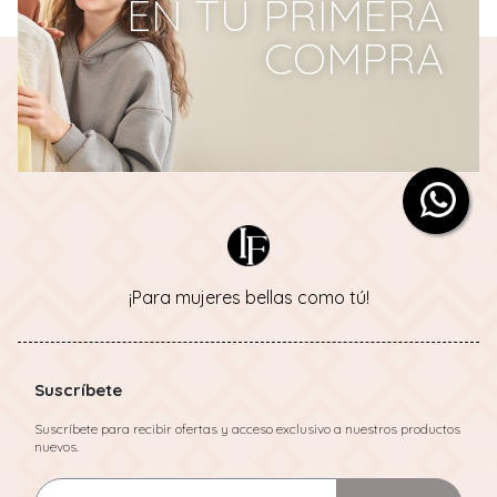
EN TU PRIMERA
COMPRA
¡Para mujeres bellas como tú!
Suscríbete
Suscríbete para recibir ofertas y acceso exclusivo a nuestros productos
nuevos.