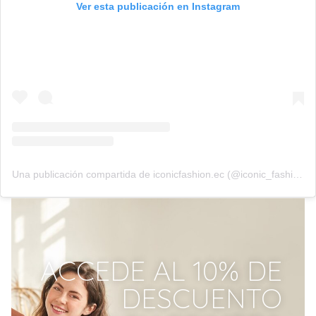
Ver esta publicación en Instagram
Una publicación compartida de iconicfashion.ec (@iconic_fashion_ec)
ACCEDE AL 10% DE
DESCUENTO