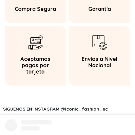
Compra Segura
Garantía
Aceptamos
Envíos a Nivel
pagos por
Nacional
tarjeta
SÍGUENOS EN INSTAGRAM @iconic_fashion_ec