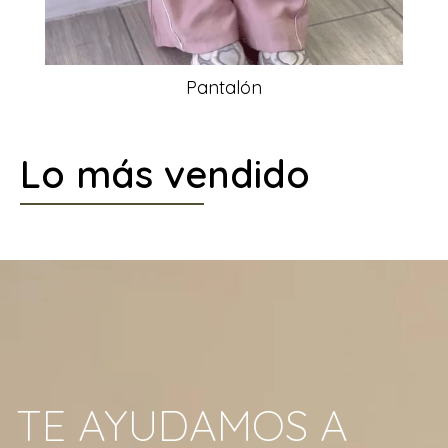
Pantalón
Lo más vendido
TE AYUDAMOS A